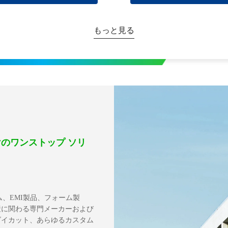
もっと見る
のワンストップ ソリ
ム、EMI製品、フォーム製
産に関わる専門メーカーおよび
ダイカット、あらゆるカスタム