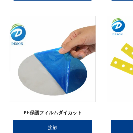
PE保護フィルムダイカット
接触