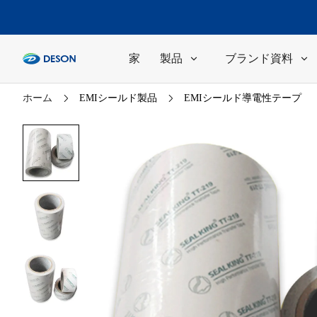
家
製品
ブランド資料
ホーム
EMIシールド製品
EMIシールド導電性テープ