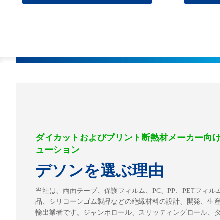
ダイカットおよびプリント断熱材メーカー向け
ューション
デソンを選ぶ理由
当社は、両面テープ、保護フィルム、PC、PP、PETフィル
品、シリコーンゴム製品などの絶縁材料の設計、開発、生
輸出業者です。ジャンボロール、スリッティングロール、