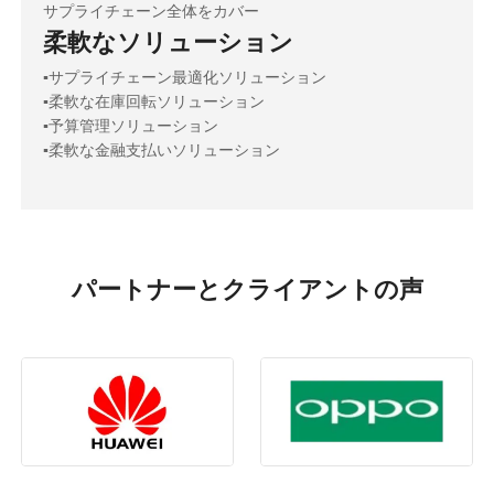
サプライチェーン全体をカバー
柔軟なソリューション
▪️サプライチェーン最適化ソリューション
▪️柔軟な在庫回転ソリューション
▪️予算管理ソリューション
▪️柔軟な金融支払いソリューション
パートナーとクライアントの声