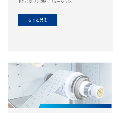
要件に基づく印刷ソリューション。
もっと見る