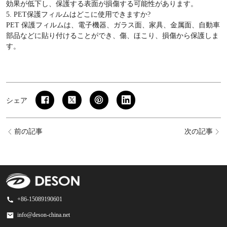
効果が低下し、保護する表面が損傷する可能性があります。
5. PET保護フィルムはどこに使用できますか?
PET 保護フィルムは、電子機器、ガラス面、家具、金属面、自動車
部品などに貼り付けることができ、傷、ほこり、損傷から保護しま
す。
シェア
前の記事
次の記事
+86-15089190601
info@deson-china.net