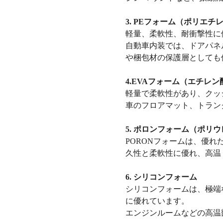
3. PEフォーム（ポリエチ
軽量、柔軟性、耐衝撃性に
自動車内装では、ドアパネ
や梱包材の保護層としても
4.EVAフォーム（エチレ
軽量で柔軟性があり、クッ
車のフロアマット、トラン
5. ポロンフォーム（ポリ
PORONフォームは、優
久性と柔軟性に優れ、高温
6. シリコンフォーム
シリコンフォームは、極端
に優れています。
エンジンルームなどの高温