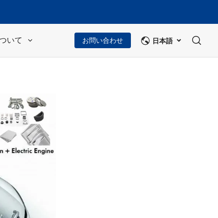
日本語
ついて
お問い合わせ