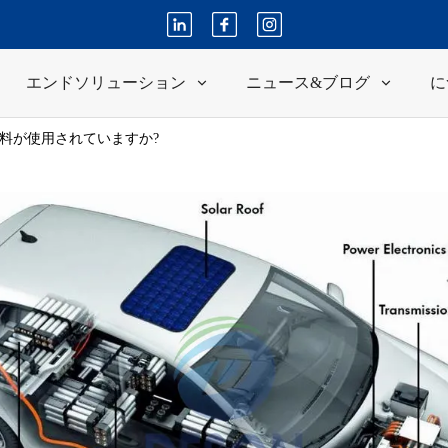
エンドソリューション
ニュース&ブログ
に
料が使用されていますか?