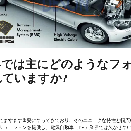
界では主にどのようなフ
ていますか?
でますます重要になってきており、そのユニークな特性と幅広
リューションを提供し、電気自動車（EV）業界では欠かせな