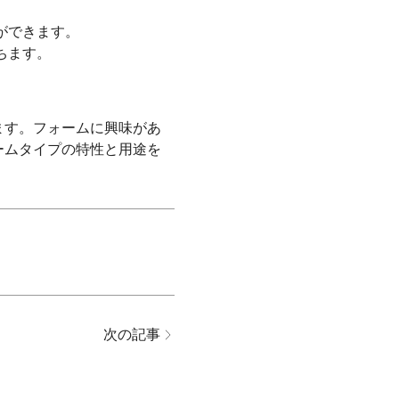
ができます。
ちます。
ます。フォームに興味があ
ームタイプの特性と用途を
次の記事