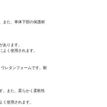
。また、車体下部の保護材
があります。
によく使用されます。
リウレタンフォームです。耐
す。また、柔らかく柔軟性
よく使用されます。