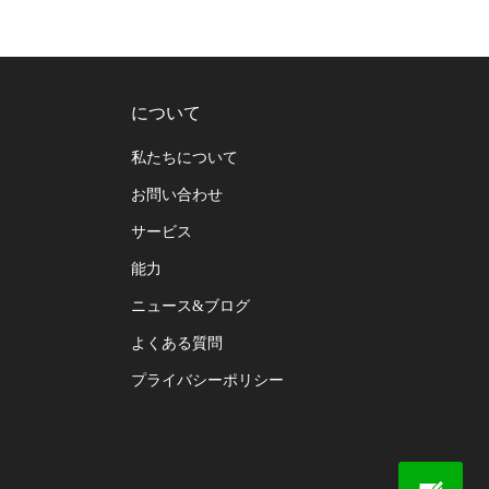
について
私たちについて
お問い合わせ
サービス
能力
ニュース&ブログ
よくある質問
プライバシーポリシー