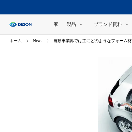
家
製品
ブランド資料
ホーム
News
自動車業界では主にどのようなフォーム材