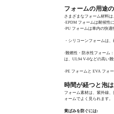
フォームの用途
さまざまなフォーム材料は
·EPDM フォームは耐候
·PU フォームは車内の快
・シリコーンフォームは、
·難燃性・防水性フォーム
は、UL94 V-0などの高
·PE フォームと EVA
時間が経つと泡は
フォーム素材は、紫外線、
ォームでよく見られます。
黄ばみを防ぐには: