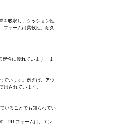
撃を吸収し、クッション性
、フォームは柔軟性、耐久
安定性に優れています。ま
れています。例えば、アウ
が使用されています。
れていることでも知られてい
。PU フォームは、エン